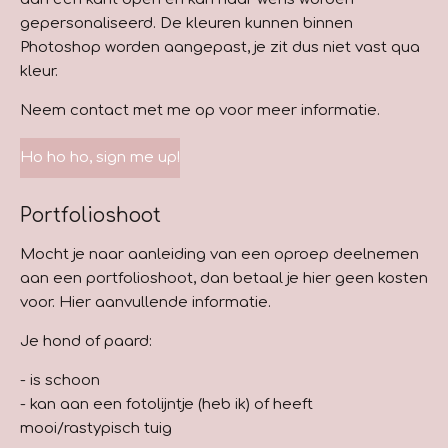
gepersonaliseerd. De kleuren kunnen binnen
Photoshop worden aangepast, je zit dus niet vast qua
kleur.
Neem contact met me op voor meer informatie.
Ho ho ho, sign me up!
Portfolioshoot
Mocht je naar aanleiding van een oproep deelnemen
aan een portfolioshoot, dan betaal je hier geen kosten
voor. Hier aanvullende informatie.
Je hond of paard:
- is schoon
- kan aan een fotolijntje (heb ik) of heeft
mooi/rastypisch tuig