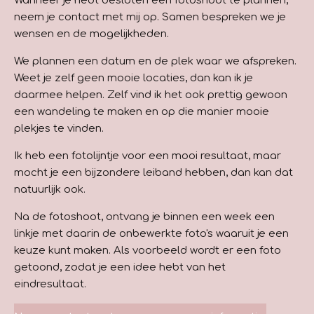
Wanneer je hebt besloten een fotoshoot te plannen,
neem je contact met mij op. Samen bespreken we je
wensen en de mogelijkheden.
We plannen een datum en de plek waar we afspreken.
Weet je zelf geen mooie locaties, dan kan ik je
daarmee helpen. Zelf vind ik het ook prettig gewoon
een wandeling te maken en op die manier mooie
plekjes te vinden.
Ik heb een fotolijntje voor een mooi resultaat, maar
mocht je een bijzondere leiband hebben, dan kan dat
natuurlijk ook.
Na de fotoshoot, ontvang je binnen een week een
linkje met daarin de onbewerkte foto's waaruit je een
keuze kunt maken. Als voorbeeld wordt er een foto
getoond, zodat je een idee hebt van het
eindresultaat.